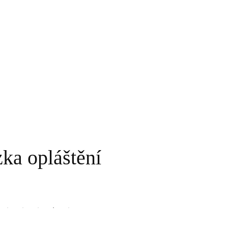
ka opláštění