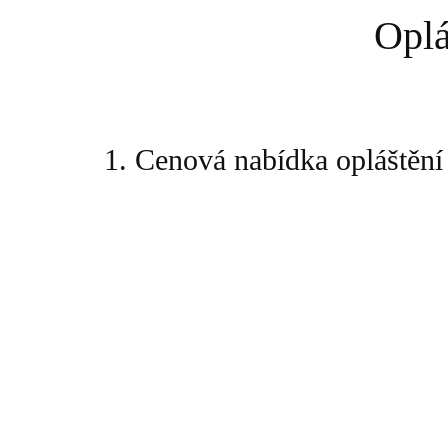
Oplá
1. Cenová nabídka opláštění