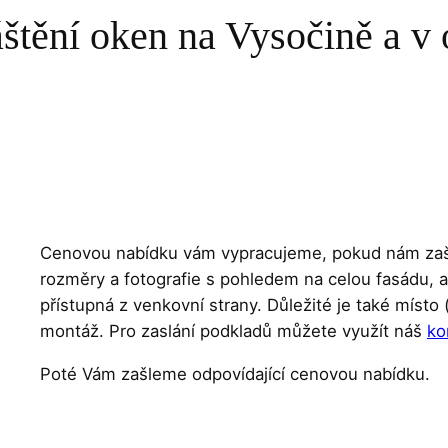
štění oken na Vysočině a v 
Cenovou nabídku vám vypracujeme, pokud nám zašl
rozměry a fotografie s pohledem na celou fasádu, 
přístupná z venkovní strany. Důležité je také míst
montáž. Pro zaslání podkladů můžete využít náš
ko
Poté Vám zašleme odpovídající cenovou nabídku.