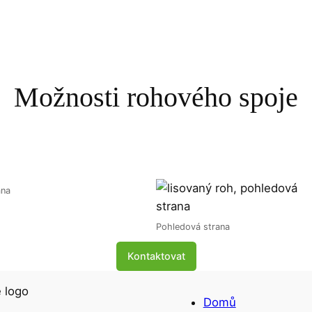
Možnosti rohového spoje
ana
Pohledová strana
Kontaktovat
Domů